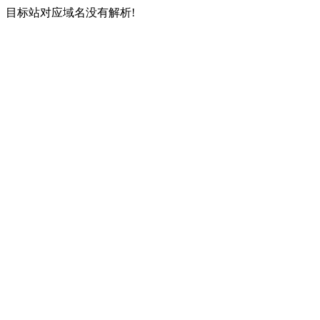
目标站对应域名没有解析!