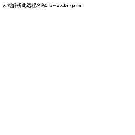
未能解析此远程名称: 'www.sdzckj.com'