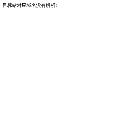
目标站对应域名没有解析!