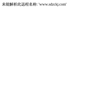
未能解析此远程名称: 'www.sdzckj.com'