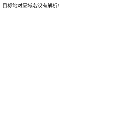
目标站对应域名没有解析!