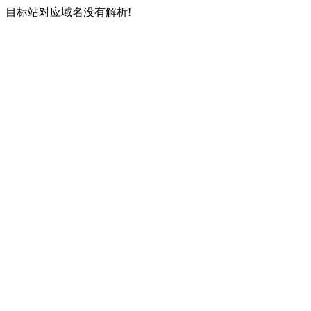
目标站对应域名没有解析!