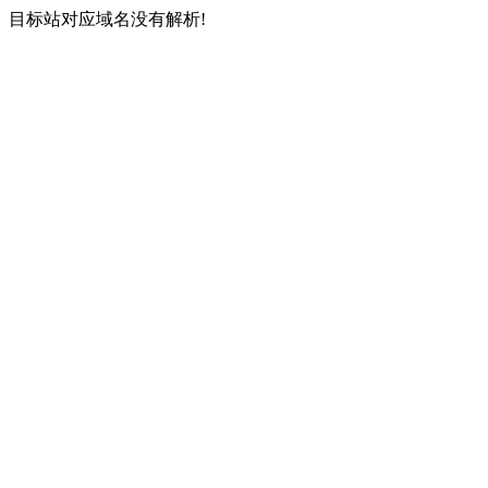
目标站对应域名没有解析!