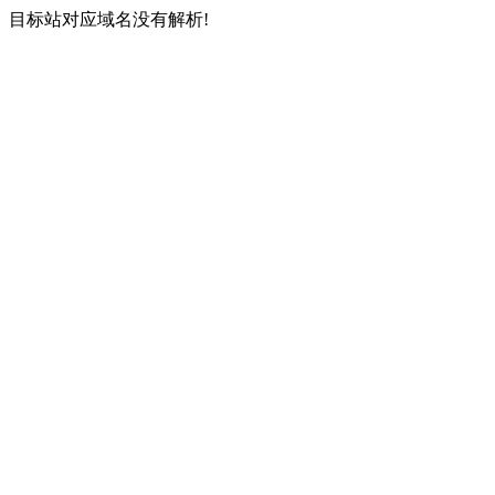
目标站对应域名没有解析!