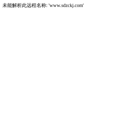
未能解析此远程名称: 'www.sdzckj.com'